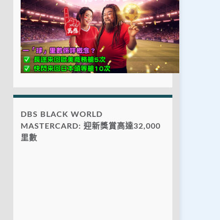
DBS BLACK WORLD
MASTERCARD: 迎新獎賞高達32,000
里數