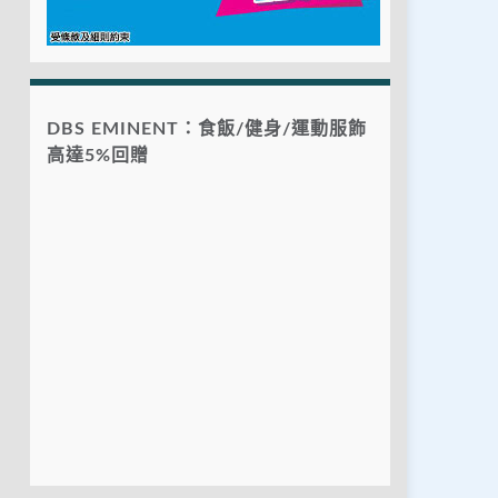
DBS EMINENT：食飯/健身/運動服飾
高達5%回贈