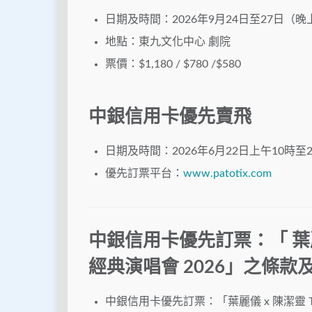
日期及時間：2026年9月24日至27日（晚
地點：東九文化中心 劇院
票價：$1,180 / $780 /$580
中銀信用卡優先賣飛
日期及時間：2026年6月22日上午10時至2
優先訂票平台：
www.patotix.com
中銀信用卡優先訂票：「 葉麗儀 x 
經典演唱會 2026」之條款
中銀信用卡優先訂票：「葉麗儀 x 陳潔靈 Tim