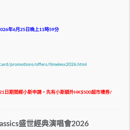
026年6月25日晚上11時59分
card/promotions/offers/timeless2026.html
月21日期間經小斯申請，先有小斯額外HK$500超市禮券/
Classics盛世經典演唱會2026