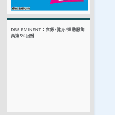
DBS EMINENT：食飯/健身/運動服飾
高達5%回贈