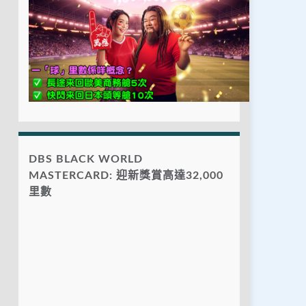
DBS BLACK WORLD
MASTERCARD: 迎新獎賞高達32,000
里數