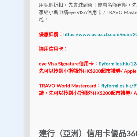
用呢個折扣，先會減到架！優惠名額有限，先
家經小斯申請eye VISA信用卡 / TRAVO M
啦！
優惠詳情：
https://www.asia.ccb.com/edm/20
適用信用卡：
eye Visa Signature信用卡：
flyformiles.hk/1
先可以拎到小斯額外
HK$200
超市禮券
/ Apple
TRAVO World Mastercard：
flyformiles.hk/
請，先可以拎到小斯額外HK$200超市禮券/ Apple
建行（亞洲）信用卡優品36