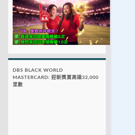
DBS BLACK WORLD
MASTERCARD: 迎新獎賞高達32,000
里數