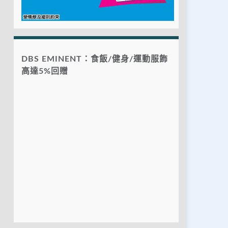
DBS EMINENT：食飯/健身/運動服飾
高達5%回贈