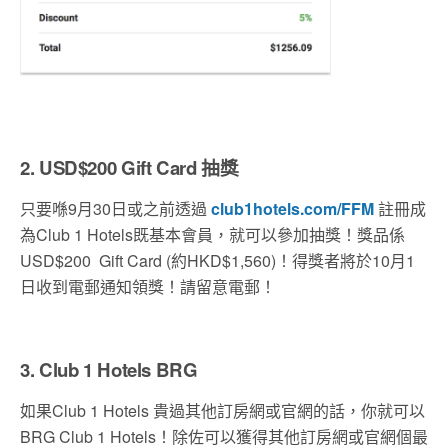
2. USD$200 Gift Card 抽獎
只要喺9月30日或之前透過
club1hotels.com/FFM
註冊成
為Club 1 Hotels既基本會員，就可以參加抽獎！獎品係
USD$200 Gift Card (約HKD$1,560)！得獎者將於10月1
日收到電郵通知領獎！請留意電郵！
3. Club 1 Hotels BRG
如果Club 1 Hotels 貴過其他訂房網或官網的話，你就可以
BRG Club 1 Hotels！除佐可以獲得其他訂房網或官網個最