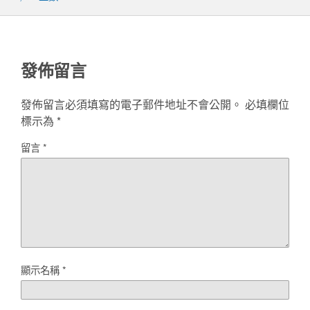
發佈留言
發佈留言必須填寫的電子郵件地址不會公開。
必填欄位
標示為
*
留言
*
顯示名稱
*