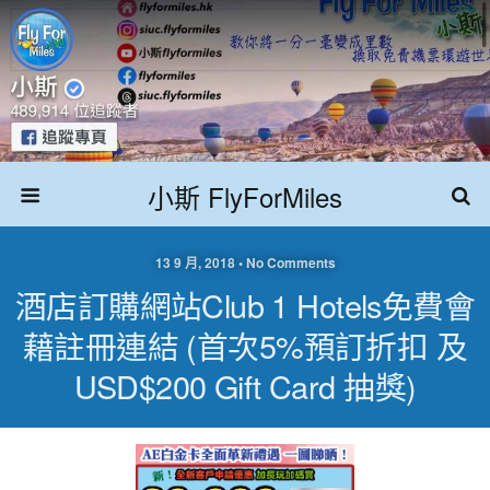
小斯 FlyForMiles
13 9 月, 2018 • No Comments
酒店訂購網站Club 1 Hotels免費會
藉註冊連結 (首次5%預訂折扣 及
USD$200 Gift Card 抽獎)