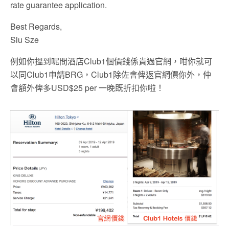
rate guarantee application.
Best Regards,
Siu Sze
例如你搵到呢間酒店Club1個價錢係貴過官網，咁你就可
以同Club1申請BRG，Club1除佐會俾返官網價你外，仲
會額外俾多USD$25 per 一晚既折扣你啦！