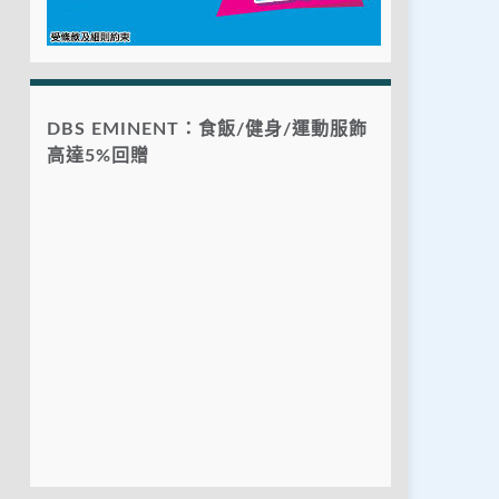
DBS EMINENT：食飯/健身/運動服飾
高達5%回贈