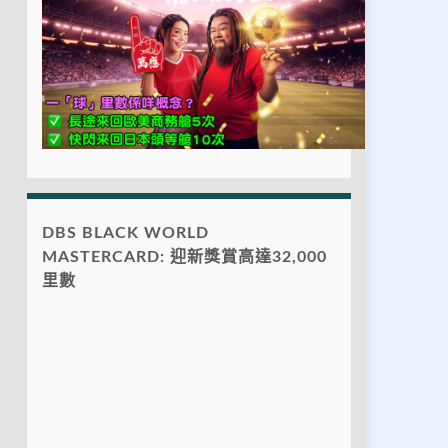
DBS BLACK WORLD
MASTERCARD: 迎新獎賞高達32,000
里數