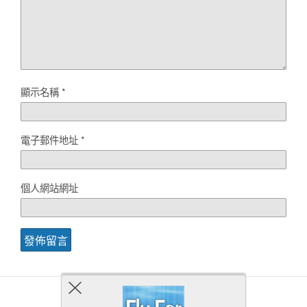
顯示名稱
*
電子郵件地址
*
個人網站網址