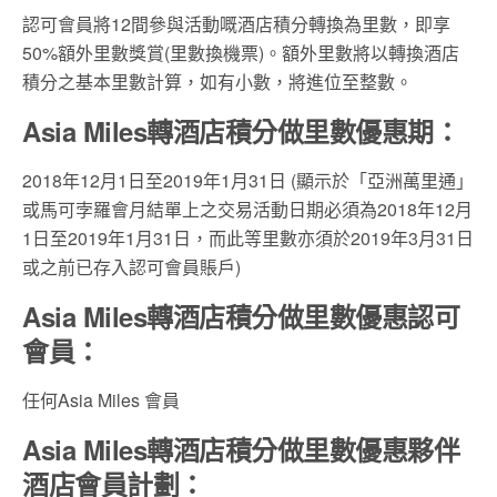
認可會員將12間參與活動嘅酒店積分轉換為里數，即享
50%額外里數獎賞(里數換機票)。額外里數將以轉換酒店
積分之基本里數計算，如有小數，將進位至整數。
Asia Miles轉酒店積分做里數優惠期：
2018年12月1日至2019年1月31日 (顯示於「亞洲萬里通」
或馬可孛羅會月結單上之交易活動日期必須為2018年12月
1日至2019年1月31日，而此等里數亦須於2019年3月31日
或之前已存入認可會員賬戶)
Asia Miles轉酒店積分做里數優惠認可
會員：
任何Asia Miles 會員
Asia Miles轉酒店積分做里數優惠夥伴
酒店會員計劃：