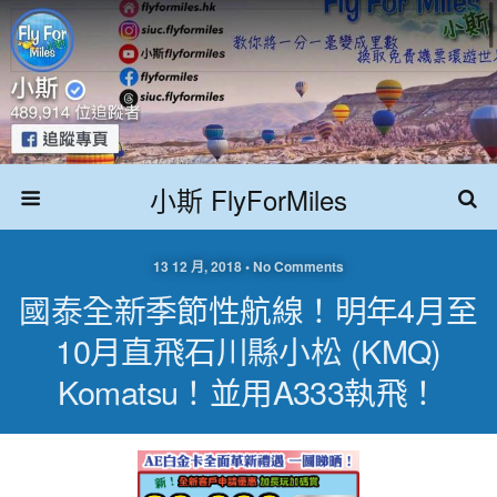
小斯 FlyForMiles
13 12 月, 2018 • No Comments
國泰全新季節性航線！明年4月至
10月直飛石川縣小松 (KMQ)
Komatsu！並用A333執飛！