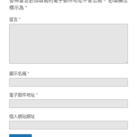
發佈留言必須填寫的電子郵件地址不會公開。
必填欄位
標示為
*
留言
*
顯示名稱
*
電子郵件地址
*
個人網站網址