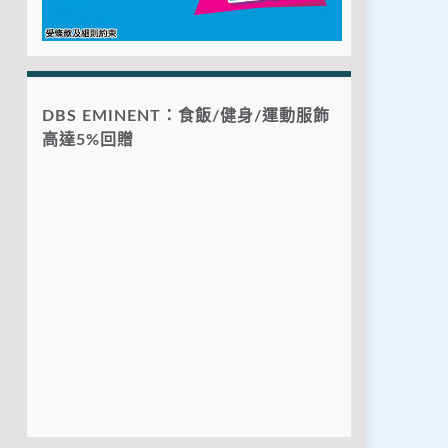
DBS EMINENT：食飯/健身/運動服飾
高達5%回贈