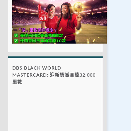
DBS BLACK WORLD
MASTERCARD: 迎新獎賞高達32,000
里數