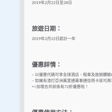
2019年2月22日至28日
旅遊日期：
2019年2月22日起計一年
優惠詳情：
– 以優惠代碼可享全球酒店、租車及旅遊體驗
– 如擁有渣打亞洲萬里通萬事通信用卡就可再
=>加埋合共就係有72折優惠啦！