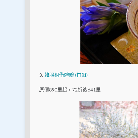
3.
韓服租借體驗 (首爾)
原價890里起，72折後641里