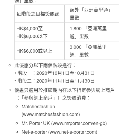
通」里數：
額外「亞洲萬里通」
每階段之目標簽賬額
里數
HK$4,000至
1,800 「亞洲萬里
HK$6,000以下
通」里數
3,000 「亞洲萬里
HK$6,000或以上
通」里數
此優惠分以下兩個階段進行：
• 階段一：2020年10月1日至10月31日
• 階段二：2020年11月1日至11月30日
優惠只適用於推廣期內在以下指定參與網上商戶
（「參與網上商戶」）之簽賬消費：
Matchesfashion
(www.matchesfashion.com)
Mr. Porter UK (www.mrporter.com/en-gb)
Net-a-porter (www.net-a-porter.com)