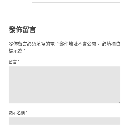
發佈留言
發佈留言必須填寫的電子郵件地址不會公開。
必填欄位
標示為
*
留言
*
顯示名稱
*