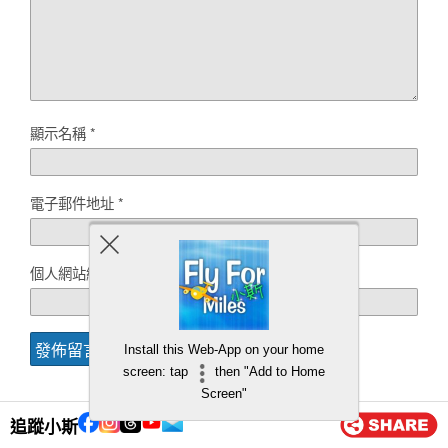
顯示名稱
*
電子郵件地址
*
個人網站網址
Install this Web-App on your home
screen: tap
then "Add to Home
Screen"
追蹤小斯