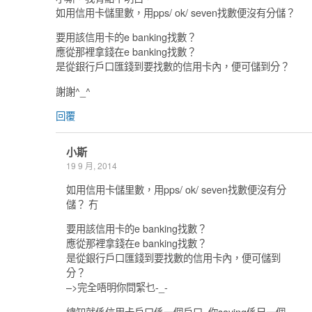
如用信用卡儲里數，用pps/ ok/ seven找數便沒有分儲？
要用該信用卡的e banking找數？
應從那裡拿錢在e banking找數？
是從銀行戶口匯錢到要找數的信用卡內，便可儲到分？
謝謝^_^
回覆
小斯
19 9 月, 2014
如用信用卡儲里數，用pps/ ok/ seven找數便沒有分
儲？ 冇
要用該信用卡的e banking找數？
應從那裡拿錢在e banking找數？
是從銀行戶口匯錢到要找數的信用卡內，便可儲到
分？
–>完全唔明你問緊乜-_-
總知就係信用卡戶口係一個戶口, 你saving係另一個