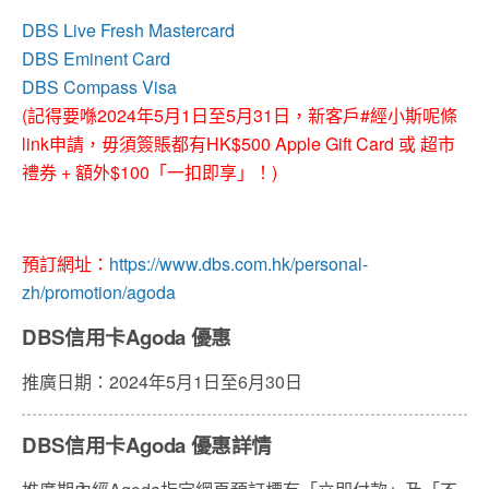
DBS Live Fresh Mastercard
DBS Eminent Card
DBS Compass Visa
(記得要喺2024年5月1日至5月31日，新客戶#經小斯呢條
link申請，毋須簽賬都有HK$500 Apple Gift Card 或 超市
禮券 + 額外$100「一扣即享」！)
預訂網址：
https://www.dbs.com.hk/personal-
zh/promotion/agoda
DBS信用卡Agoda 優惠
推廣日期：2024年5月1日至6月30日
DBS信用卡Agoda 優惠詳情