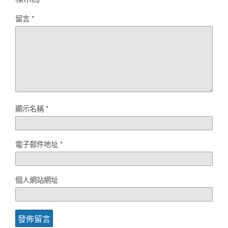
留言
*
顯示名稱
*
電子郵件地址
*
個人網站網址