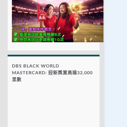
DBS BLACK WORLD
MASTERCARD: 迎新獎賞高達32,000
里數