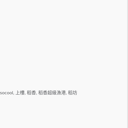
socool, 上樓, 稻香, 稻香超級漁港, 稻坊