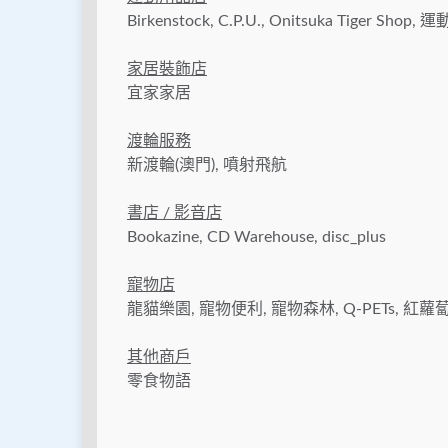
Birkenstock, C.P.U., Onitsuka Tiger Shop, 
家居裝飾店
宜家家居
渡輪服務
新渡輪(澳門), 噴射飛航
書店
/
影音店
Bookazine, CD Warehouse, disc_plus
寵物店
龍貓樂園, 寵物便利, 寵物森林, Q-PETs, 紅蘿
其他商戶
零食物語