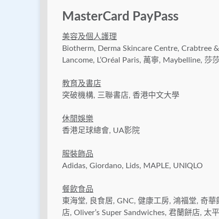
MasterCard PayPass
美容及個人護理
Biotherm, Derma Skincare Centre, Crabtree & 
Lancome, L’Oréal Paris, 萬寧, Maybelline, 莎莎
教育及書店
突破機構, 三聯書店, 香港中文大學
休閒娛樂
香港足球總會, UA影院
服裝飾品
Adidas, Giordano, Lids, MAPLE, UNIQLO
餐飲食品
東海堂, 良食居, GNC, 健康工房, 鴻福堂, 奇華
店, Oliver’s Super Sandwiches, 君蘭餅店,