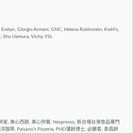
Evelyn, Giorgio Armani, GNC, Helena Rubinstein, Kiehl’s,
, Shu Uemura, Vichy, YSL
餅家, 美心西餅, 美心快餐, Nespresso, 新台場台灣食品專門
 太平洋咖啡, Paisano’s Pizzeria, PHD薄餅博士, 必勝客, 泰昌餅