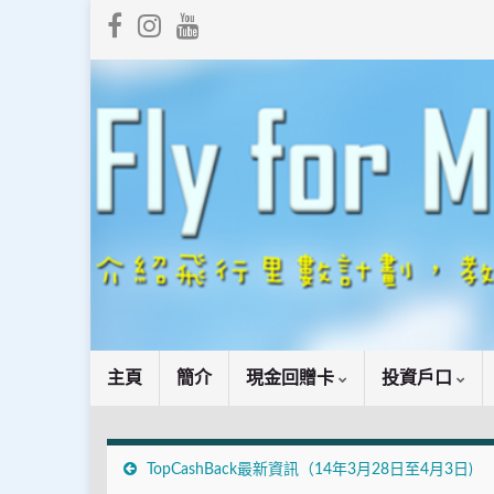
主頁
簡介
現金回贈卡
投資戶口
TopCashBack最新資訊（14年3月28日至4月3日)