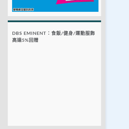
DBS EMINENT：食飯/健身/運動服飾
高達5%回贈