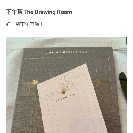
下午茶 The Drawing Room
好！到下午茶啦！