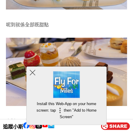
呢到就係全部既甜點
Install this Web-App on your home
screen: tap
then "Add to Home
Screen"
自製兩層甜品haha
追蹤小斯