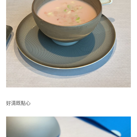
好清既點心