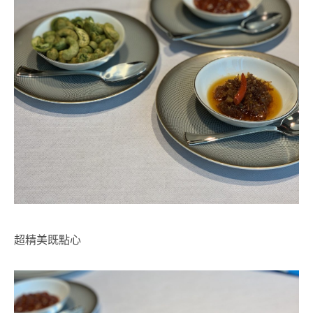
超精美既點心