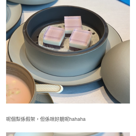
呢個梨係假架，但係咪好靚呢hahaha