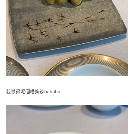
我覺得呢個唔夠辣hahaha