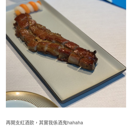
再開支紅酒飲，其實我係酒鬼hahaha