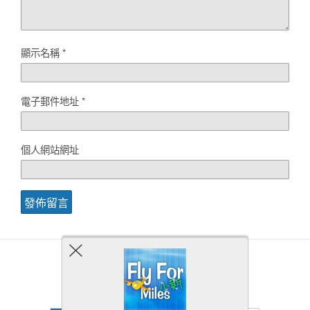
顯示名稱
*
電子郵件地址
*
個人網站網址
Back to top