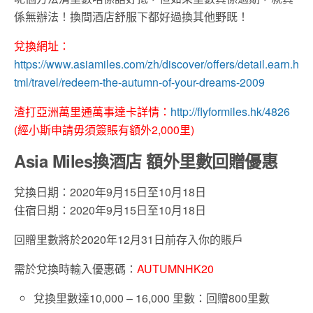
係無辦法！換間酒店舒服下都好過換其他野既！
兌換網址：
https://www.asiamiles.com/zh/discover/offers/detail.earn.h
tml/travel/redeem-the-autumn-of-your-dreams-2009
渣打亞洲萬里通萬事達卡詳情：
http://flyformiles.hk/4826
(經小斯申請毋須簽賬有額外2,000里)
Asia Miles換酒店 額外里數回贈優惠
兌換日期：2020年9月15日至10月18日
住宿日期：2020年9月15日至10月18日
回贈里數將於2020年12月31日前存入你的賬戶
需於兌換時輸入優惠碼：
AUTUMNHK20
兌換里數達10,000 – 16,000 里數：回贈800里數