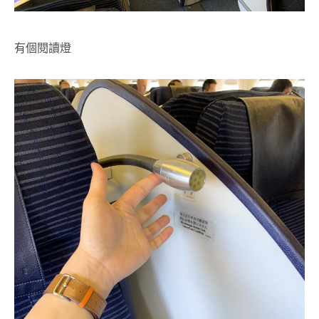
有個閱讀燈