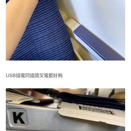
USB插電同插頭叉電都好夠