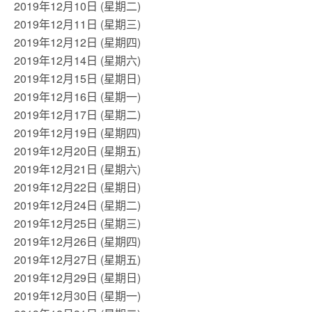
2019年12月10日 (星期二)
2019年12月11日 (星期三)
2019年12月12日 (星期四)
2019年12月14日 (星期六)
2019年12月15日 (星期日)
2019年12月16日 (星期一)
2019年12月17日 (星期二)
2019年12月19日 (星期四)
2019年12月20日 (星期五)
2019年12月21日 (星期六)
2019年12月22日 (星期日)
2019年12月24日 (星期二)
2019年12月25日 (星期三)
2019年12月26日 (星期四)
2019年12月27日 (星期五)
2019年12月29日 (星期日)
2019年12月30日 (星期一)