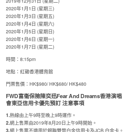
2019年12月31日 (星期二)
2020年1月1日 (星期三)
2020年1月3日 (星期五)
2020年1月4日 (星期六)
2020年1月5日 (星期日)
2020年1月6日 (星期一)
2020年1月7日 (星期二)
時間：8:15pm
地點：紅磡香港體育館
門票售價：HK$980/ HK$680/ HK$480
FWD富衞保險陳奕迅Fear And Dreams香港演唱
會東亞信用卡優先預訂 注意事項
1.
熱線由上午9時至晚上9時運作。
2.
網上售票由2019年8月20日上午9時開始。
3.
網上售票不適用於銀聯雙幣白金信用卡及JCB 白金卡。