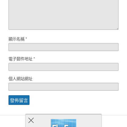
顯示名稱
*
電子郵件地址
*
個人網站網址