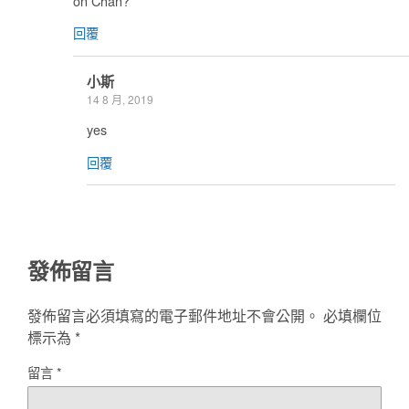
on Chan?
回覆
小斯
14 8 月, 2019
yes
回覆
發佈留言
發佈留言必須填寫的電子郵件地址不會公開。
必填欄位
標示為
*
留言
*