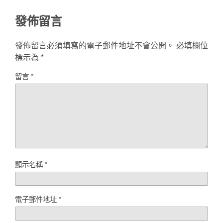
發佈留言
發佈留言必須填寫的電子郵件地址不會公開。
必填欄位
標示為
*
留言
*
顯示名稱
*
電子郵件地址
*