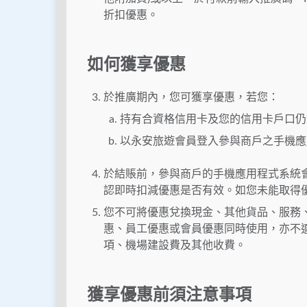
折扣優惠。
如何獲享優惠
於推廣期內，您可獲享優惠，若您：
持有合資格信用卡及您的信用卡戶口仍
以永安旅遊會員登入參與商戶之手機應
於結賬前，參與商戶的手機應用程式系統
認即時扣減優惠是否有效。如您未能取得
您不可將優惠兌換現金、其他貨品、服務
惠、員工優惠或會員優惠同時使用，亦不
項、機場建設費及其他收費。
獲享優惠前須注意事項