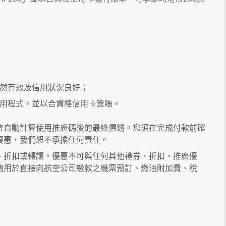
然有效及信用狀況良好；
用程式，並以合資格信用卡簽賬。
會自動計算使用推廣碼後的最終價錢。您須在完成付款前確
優惠，我們恕不承擔任何責任。
、折扣或轉讓。優惠不可與任何其他禮券、折扣、推廣優
適用於直接向航空公司繳款之機票預訂、燃油附加費、稅