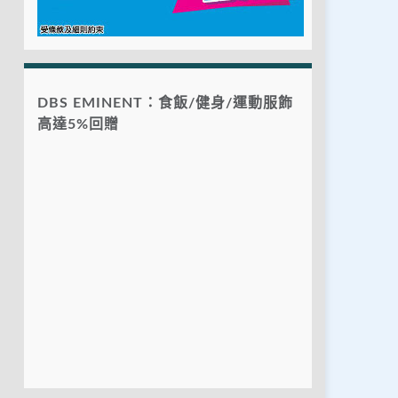
DBS EMINENT：食飯/健身/運動服飾
高達5%回贈