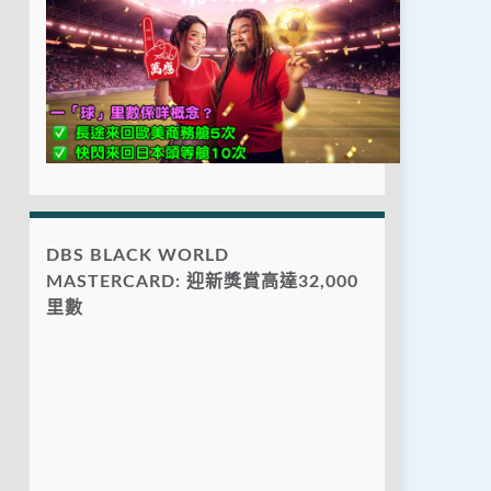
DBS BLACK WORLD
MASTERCARD: 迎新獎賞高達32,000
里數