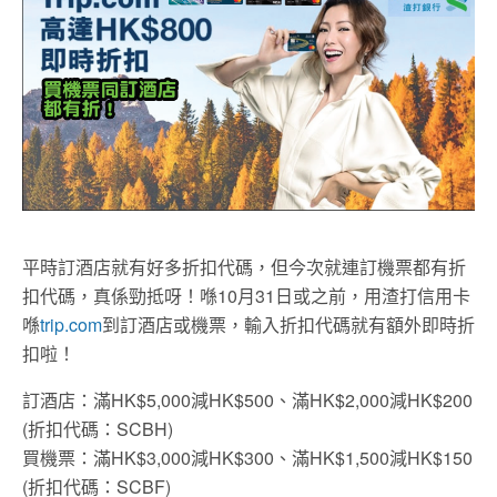
平時訂酒店就有好多折扣代碼，但今次就連訂機票都有折
扣代碼，真係勁抵呀！喺10月31日或之前，用渣打信用卡
喺
trip.com
到訂酒店或機票，輸入折扣代碼就有額外即時折
扣啦！
訂酒店：滿HK$5,000減HK$500、滿HK$2,000減HK$200
(折扣代碼：SCBH)
買機票：滿HK$3,000減HK$300、滿HK$1,500減HK$150
(折扣代碼：SCBF)