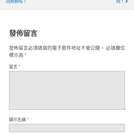
回商務啦！
飛！
發佈留言
發佈留言必須填寫的電子郵件地址不會公開。
必填欄位
標示為
*
留言
*
顯示名稱
*