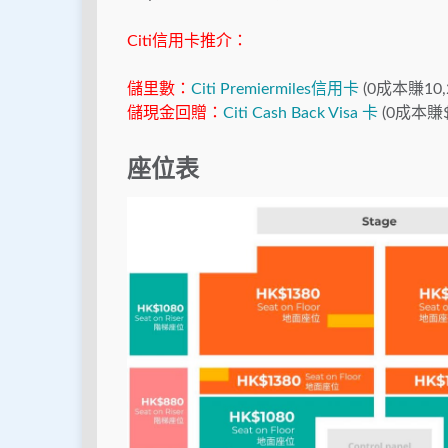
Citi信用卡推介：
儲里數：
Citi Premiermiles信用卡
(0成本賺10
儲現金回贈：
Citi Cash Back Visa 卡
(0成本賺
座位表