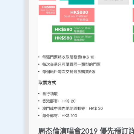
周杰倫演唱會2019 優先預訂