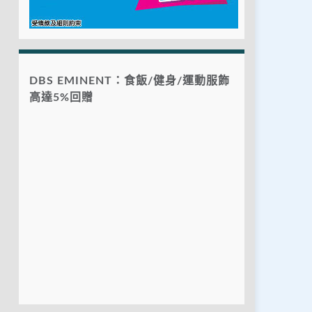
DBS EMINENT：食飯/健身/運動服飾
高達5%回贈