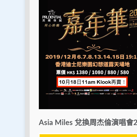
Asia Miles 兌換周杰倫演唱會2