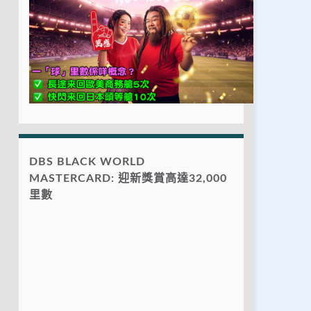
DBS BLACK WORLD
MASTERCARD: 迎新獎賞高達32,000
里數