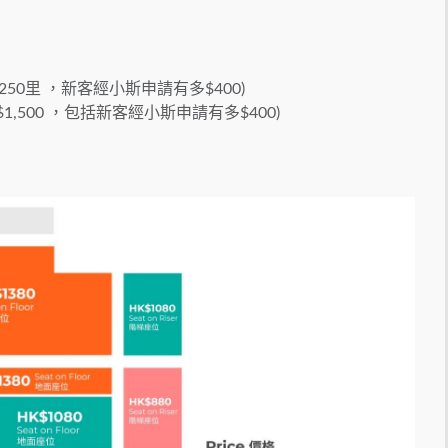
,250里 ，新客經小斯申請有多$400)
$1,500 ，包括新客經小斯申請有多$400)