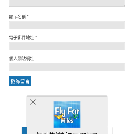
顯示名稱
*
電子郵件地址
*
個人網站網址
Back to top
Mobile
Desktop
Install this Web-App on your home