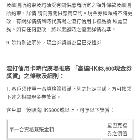
及細則所約束及均須受有關供應商所定之額外條款及細則
所約束，詳情 請向有關供應商查詢。現金券種類將不時更
改，有關詳情請到時代廣場之渣打信用卡禮品換 領處查
詢。如有任何更改，將以惠顧時之優惠詳情為準。
9. 除特別註明外，現金券獎賞為星巴克禮券
渣打信用卡時代廣場推廣 「高達HK$3,600現金券
獎賞」之條款及細則：
1. 客戶須作單一合資格簽賬滿下列之指定金額，方可換領
下述之相關現金券獎賞。
客戶單一簽賬滿HK$800或以上，可享以下獎賞：
星巴克禮
單一合資格簽賬金額
券之價值