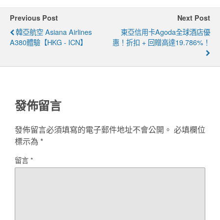
Previous Post
Next Post
韓亞航空 Asiana Airlines
東亞信用卡Agoda全球酒店優
A380體驗【HKG - ICN】
惠！折扣 + 回贈高達19.786%！
發佈留言
發佈留言必須填寫的電子郵件地址不會公開。
必填欄位
標示為
*
留言
*