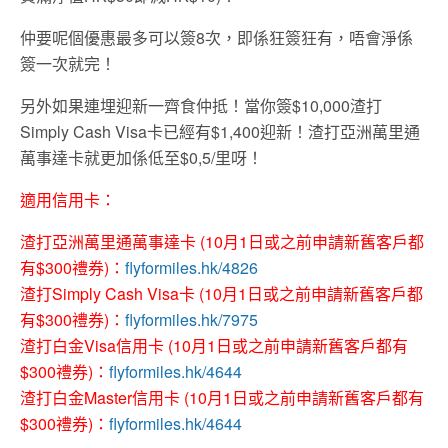
仲要呢個優惠最多可以簽8次，即係狂簽狂有，唔會淨係
簽一次就完！
另外如果連埋迎新一齊食仲抵！當你簽$10,000渣打
Simply Cash Visa卡已經有$1,400迎新！渣打亞洲萬里通
萬事達卡就更加係低至$0,5/里呀！
適用信用卡：
渣打亞洲萬里通萬事達卡 (10月1日或之前申請新舊客戶都
有$300禮券)：
flyformiles.hk/4826
渣打Simply Cash Visa卡 (10月1日或之前申請新舊客戶都
有$300禮券)：
flyformiles.hk/7975
渣打白金Visa信用卡 (10月1日或之前申請新舊客戶都有
$300禮券)：
flyformiles.hk/4644
渣打白金Master信用卡 (10月1日或之前申請新舊客戶都有
$300禮券)：
flyformiles.hk/4644