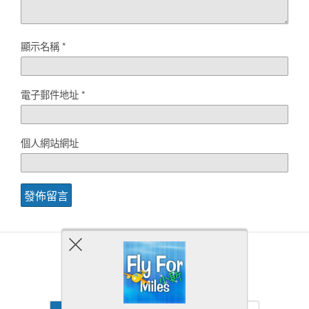
顯示名稱
*
電子郵件地址
*
個人網站網址
Back to top
Mobile
Desktop