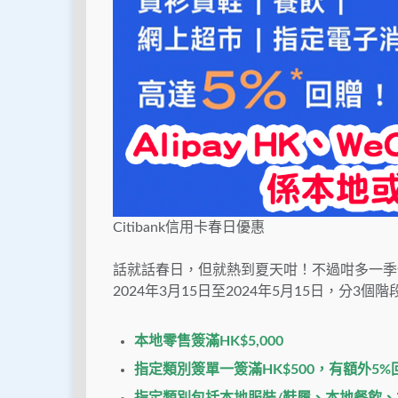
Citibank信用卡春日優惠
話就話春日，但就熱到夏天咁！不過咁多一季優
2024年3月15日至2024年5月15日，分3個階
本地零售簽滿HK$5,000
指定類別簽單一簽
滿HK$500，有額外5%