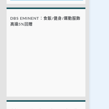
DBS EMINENT：食飯/健身/運動服飾
高達5%回贈