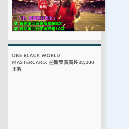
DBS BLACK WORLD
MASTERCARD: 迎新獎賞高達32,000
里數