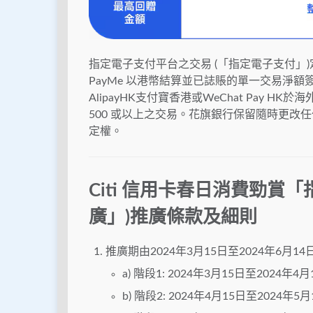
指定電子支付平台之交易 (「指定電子支付」)定義為
PayMe 以港幣結算並已誌賬的單一交易淨額簽
AlipayHK支付寶香港或WeChat Pay
500 或以上之交易。花旗銀行保留隨時更
定權。
Citi 信用卡春日消費勁賞
廣」)推廣條款及細則
推廣期由2024年3月15日至2024年6月14日
a) 階段1: 2024年3月15日至2024年4月
b) 階段2: 2024年4月15日至2024年5月