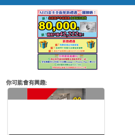
你可能會有興趣: