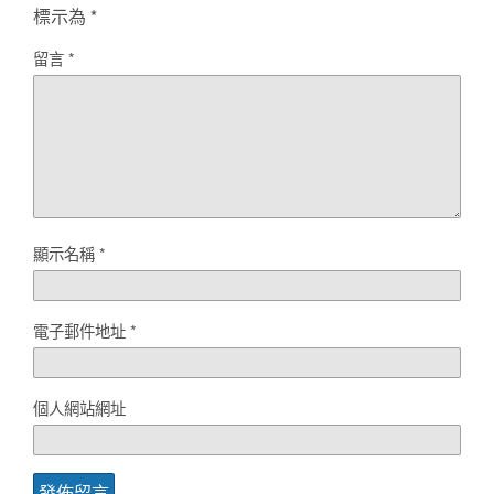
標示為
*
留言
*
顯示名稱
*
電子郵件地址
*
個人網站網址