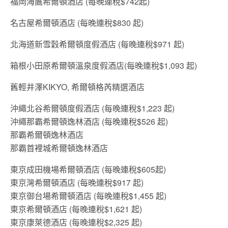
福岡海鷹希爾頓酒店 (每晚連稅$742起)
名古屋希爾頓酒店 (每晚連稅$830 起)
北海道新雪穀希爾頓度假酒店 (每晚連稅$971 起)
箱根小田原希爾頓溫泉度假酒店(每晚連稅$1,093 起)
舊輕井澤KIKYO, 希爾頓格芮精選酒店
沖繩北谷希爾頓度假酒店 (每晚連稅$1,223 起)
沖繩那霸希爾頓逸林酒店 (每晚連稅$526 起)
那霸希爾頓逸林酒店
那霸首裡城希爾頓逸林酒店
東京成田機場希爾頓酒店 (每晚連稅$605起)
東京灣希爾頓酒店 (每晚連稅$917 起)
東京御台場希爾頓酒店 (每晚連稅$1,455 起)
東京希爾頓酒店 (每晚連稅$1,621 起)
東京康萊德酒店 (每晚連稅$2,325 起)