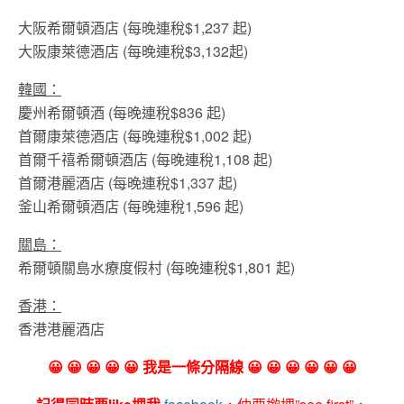
大阪希爾頓酒店 (每晚連稅$1,237 起)
大阪康萊德酒店 (每晚連稅$3,132起)
韓國：
慶州希爾頓酒 (每晚連稅$836 起)
首爾康萊德酒店 (每晚連稅$1,002 起)
首爾千禧希爾頓酒店 (每晚連稅1,108 起)
首爾港麗酒店 (每晚連稅$1,337 起)
釜山希爾頓酒店 (每晚連稅1,596 起)
關島：
希爾頓關島水療度假村 (每晚連稅$1,801 起)
香港：
香港港麗酒店
😀 😀 😀 😀 😀 我是一條分隔線 😀 😀 😀 😀 😀 😀