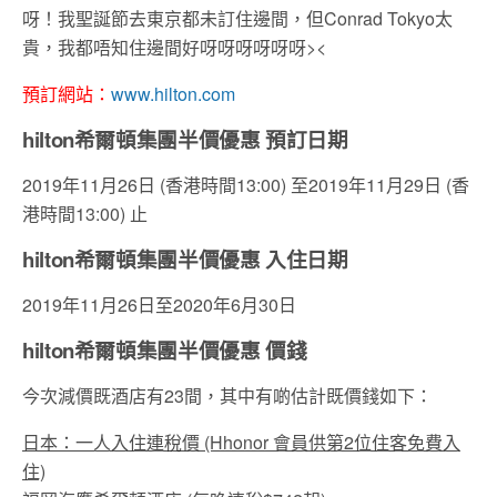
呀！我聖誕節去東京都未訂住邊間，但Conrad Tokyo太
貴，我都唔知住邊間好呀呀呀呀呀呀><
預訂網站：
www.hilton.com
hilton希爾頓集團半價優惠 預訂日期
2019年11月26日 (香港時間13:00) 至2019年11月29日 (香
港時間13:00) 止
hilton希爾頓集團半價優惠 入住日期
2019年11月26日至2020年6月30日
hilton希爾頓集團半價優惠 價錢
今次減價既酒店有23間，其中有啲估計既價錢如下：
日本：一人入住連稅價 (Hhonor 會員供第2位住客免費入
住)