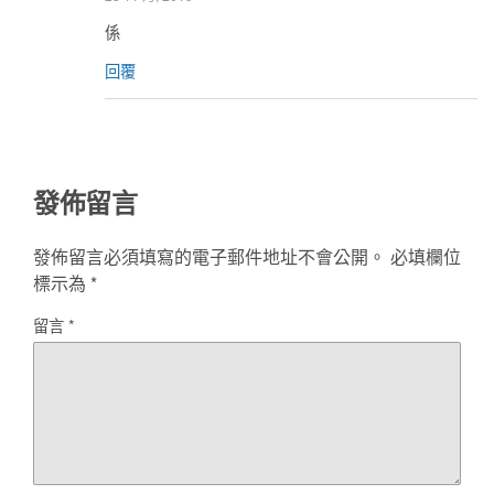
係
回覆
發佈留言
發佈留言必須填寫的電子郵件地址不會公開。
必填欄位
標示為
*
留言
*