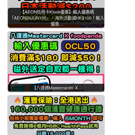
【AEON信用卡Klook優惠】輸入優惠碼
「AEON26JUN100」，海外活動減HK$100！輸入
優惠…
【八達通Mastercard® X…