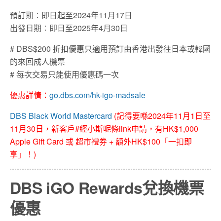
預訂期︰即日起至2024年11月17日
出發日期︰即日至2025年4月30日
# DBS$200 折扣優惠只適用預訂由香港出發往日本或韓國
的來回成人機票
#
每次交易只能使用優惠碼一次
優惠詳情：
go.dbs.com/hk-igo-madsale
DBS Black World Mastercard
(記得要喺2024年11月1日至
11月30日，新客戶#經小斯呢條link申請，有HK$1,000
Apple Gift Card 或 超市禮券 + 額外HK$100「一扣即
享」！)
DBS iGO Rewards兌換機票
優惠