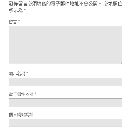
發佈留言必須填寫的電子郵件地址不會公開。
必填欄位
標示為
*
留言
*
顯示名稱
*
電子郵件地址
*
個人網站網址