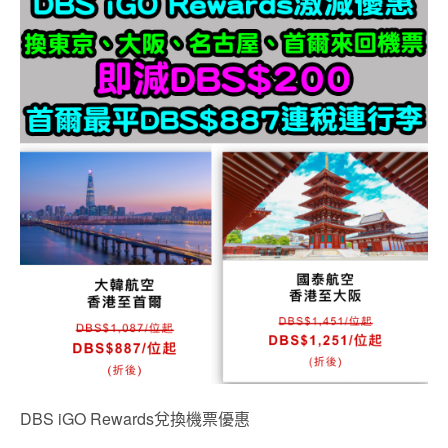
DBS iGO Rewards兌換機票優惠