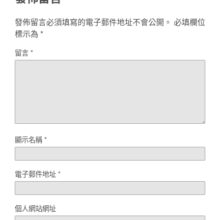
發佈留言必須填寫的電子郵件地址不會公開。
必填欄位
標示為
*
留言
*
顯示名稱
*
電子郵件地址
*
個人網站網址