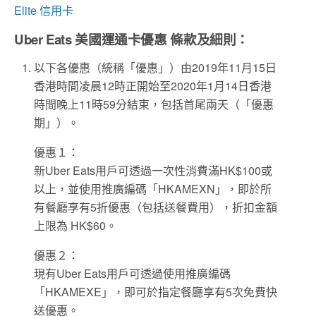
Elite 信用卡
Uber Eats 美國運通卡優惠 條款及細則：
以下各優惠（統稱「優惠」）由2019年11月15日
香港時間凌晨12時正開始至2020年1月14日香港
時間晚上11時59分結束，包括首尾兩天（「優惠
期」）。
優惠１：
新Uber Eats用戶可透過一次性消費滿HK$100或
以上，並使用推廣編碼「HKAMEXN」，即於所
有餐廳享有5折優惠（包括送餐費用），折扣金額
上限為 HK$60。
優惠２：
現有Uber Eats用戶可透過使用推廣編碼
「HKAMEXE」，即可於指定餐廳享有5次免費快
送優惠。