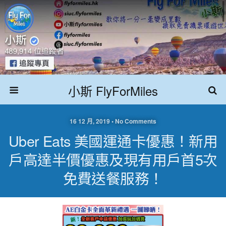
小斯 FlyForMiles
16 12 月, 2019 • No Comments
Uber Eats 美國運通卡優惠！新用
戶高達半價優惠及現有用戶首5次
免費送餐服務！