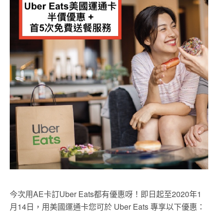
今次用AE卡訂Uber Eats都有優惠呀！即日起至2020年1
月14日，用美國運通卡您可於 Uber Eats 專享以下優惠：