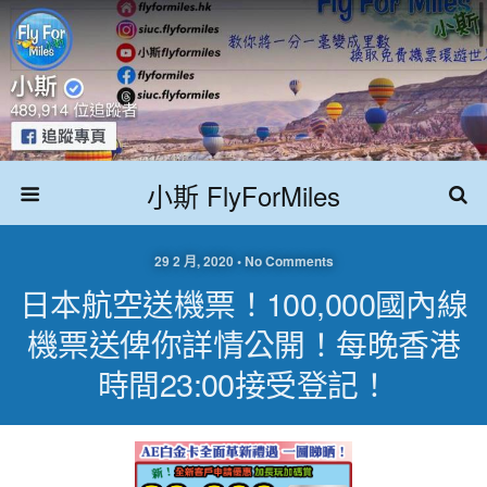
小斯 FlyForMiles
29 2 月, 2020 • No Comments
日本航空送機票！100,000國內線
機票送俾你詳情公開！每晚香港
時間23:00接受登記！