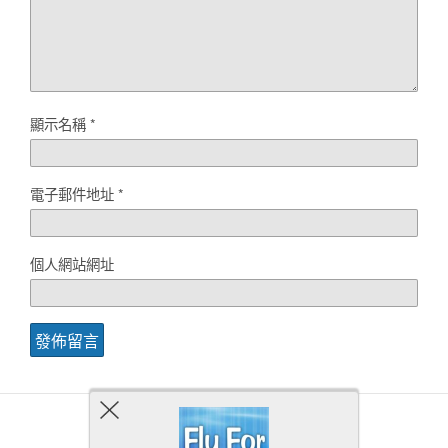
顯示名稱
*
電子郵件地址
*
個人網站網址