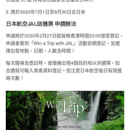
2. 將於2020年7月1日至9月30日去日本
日本航空JAL送機票 申請辦法
申請將於2020年2月27日起每晚香港時間23:00接受登記，
申請者需到「Win a Trip with JAL」活動官網登記，並選
擇出發地點、日期、人數及時間！
每次搜尋及登記時，會隨機出現4個目的地以供選擇，如
合適就可輸入乘客資料登記。但注意日本航空每日有限搜
尋次數！