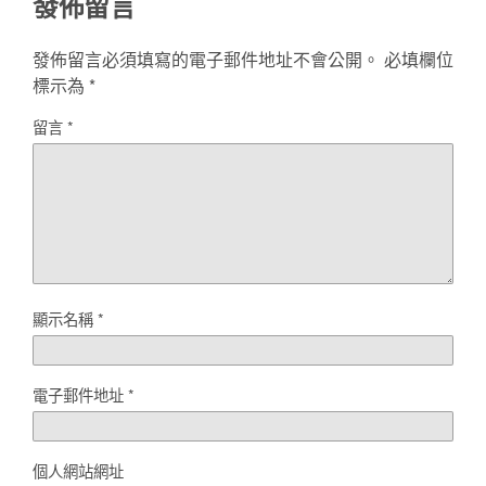
發佈留言
發佈留言必須填寫的電子郵件地址不會公開。
必填欄位
標示為
*
留言
*
顯示名稱
*
電子郵件地址
*
個人網站網址