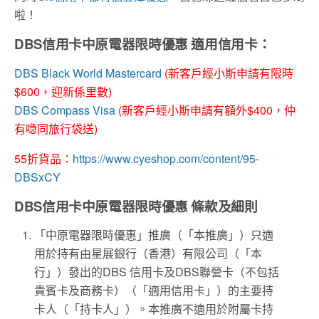
啦！
DBS信用卡中原電器限時優惠 適用信用卡：
DBS Black World Mastercard
(新客戶經小斯申請有限時
$600，迎新係里數)
DBS Compass Visa
(新客戶經小斯申請有額外$400，仲
有喼同旅行袋送)
55折貨品：
https://www.cyeshop.com/content/95-
DBSxCY
DBS信用卡中原電器限時優惠 條款及細則
「中原電器限時優惠」推廣（「本推廣」）只適
用於持有由星展銀行（香港）有限公司（「本
行」）發出的DBS 信用卡及DBS聯營卡（不包括
貴賓卡及商務卡）（「適用信用卡」）的主要持
卡人（「持卡人」）。本推廣不適用於附屬卡持