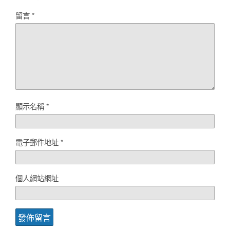
留言
*
顯示名稱
*
電子郵件地址
*
個人網站網址