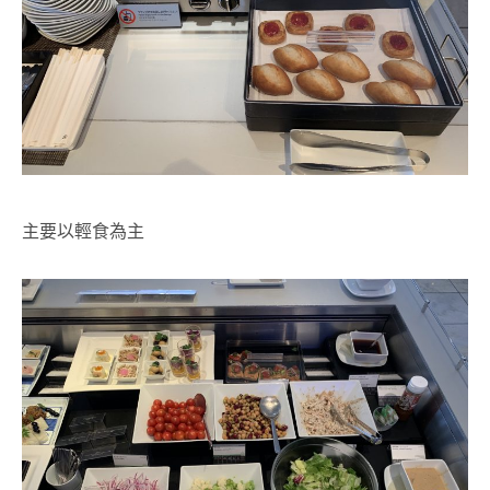
主要以輕食為主