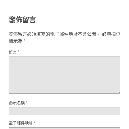
發佈留言
發佈留言必須填寫的電子郵件地址不會公開。
必填欄位
標示為
*
留言
*
顯示名稱
*
電子郵件地址
*