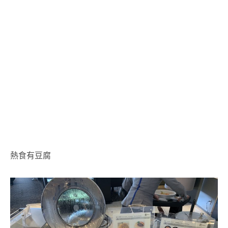
熱食有豆腐