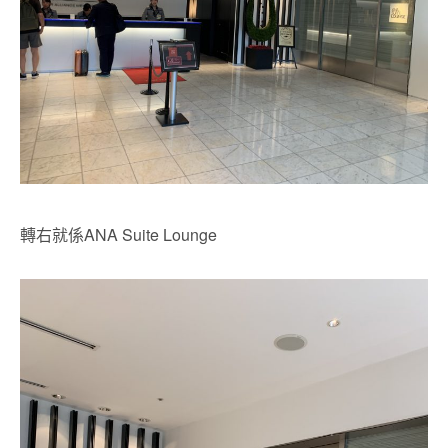
轉右就係ANA Suite Lounge