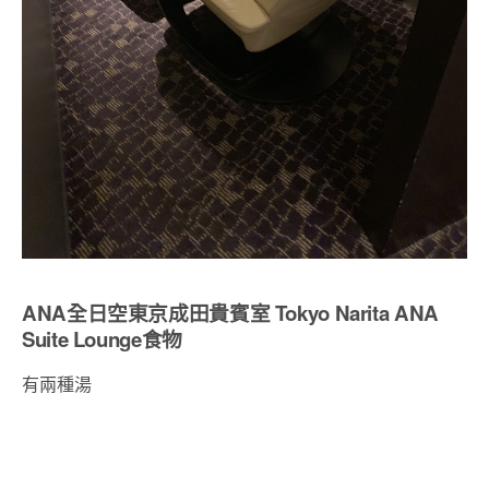
ANA全日空東京成田貴賓室 Tokyo Narita ANA
Suite Lounge食物
有兩種湯