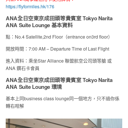
https://flyformiles.hk/176
ANA全日空東京成田頭等貴賓室 Tokyo Narita
ANA Suite Lounge 基本資料
點：No.4 Satellite,2nd Floor（entrance on3rd floor）
開放時間：7:00 AM – Departure Time of Last Flight
進入資料：乘坐Star Alliance 聯盟航空公司頭等艙 或
ANA 鑽石卡會員
ANA全日空東京成田頭等貴賓室 Tokyo Narita
ANA Suite Lounge 環境
基本上同business class lounge同一個地方，只不過你係
轉右咁解