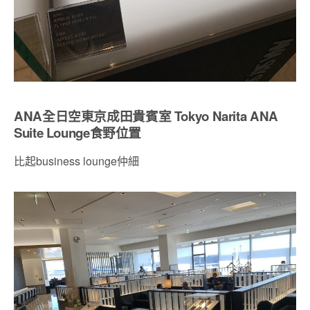
ANA全日空東京成田貴賓室 Tokyo Narita ANA
Suite Lounge食野位置
比起business lounge仲細