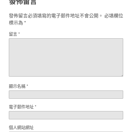
發佈留言
發佈留言必須填寫的電子郵件地址不會公開。
必填欄位
標示為
*
留言
*
顯示名稱
*
電子郵件地址
*
個人網站網址