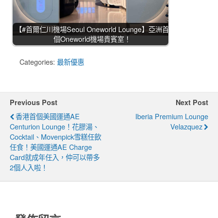
【#首爾仁川機場Seoul Oneworld Lounge】亞洲首
個Oneworld機場貴賓室！
Categories:
最新優惠
Previous Post
Next Post
香港首個美國運通AE
Iberia Premium Lounge
Centurion Lounge！花膠湯、
Velazquez
Cocktail、Movenpick雪糕任飲
任食！美國運通AE Charge
Card就成年任入，仲可以帶多
2個人入啦！