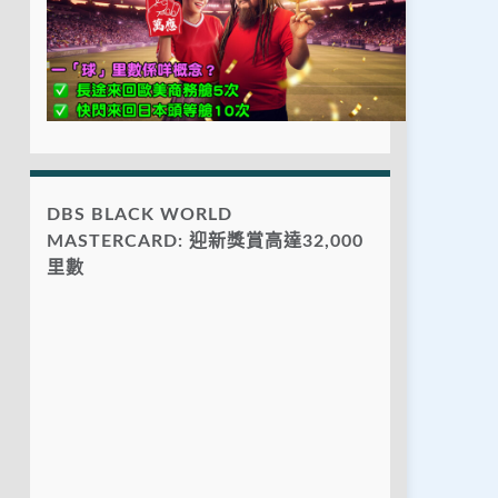
DBS BLACK WORLD
MASTERCARD: 迎新獎賞高達32,000
里數