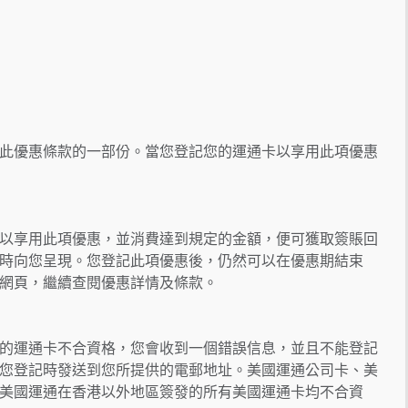
此優惠條款的一部份。當您登記您的運通卡以享用此項優惠
以享用此項優惠，並消費達到規定的金額，便可獲取簽賬回
時向您呈現。您登記此項優惠後，仍然可以在優惠期結束
網頁，繼續查閱優惠詳情及條款。
的運通卡不合資格，您會收到一個錯誤信息，並且不能登記
您登記時發送到您所提供的電郵地址。美國運通公司卡、美
美國運通在香港以外地區簽發的所有美國運通卡均不合資