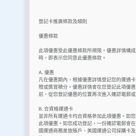
登記卡推廣條款及細則
優惠條款
此項優惠受此優惠條款所規限。優惠詳情構成
時，即表示您同意此優惠條款。
A. 優惠
凡在優惠期內，根據優惠詳情登記您的運通卡
贈或獎賞積分。優惠詳情會在您登記此項優惠
前，從您登記優惠的位置再次進入確認電郵或
B. 合資格運通卡
並非所有運通卡均合資格參加此項優惠。如您
此項優惠。如您成功登記，一份確認電郵會在
國運通商務差旅賬戶、美國運通公司採購卡及