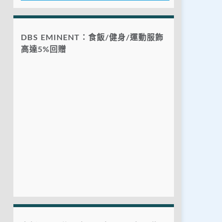
DBS EMINENT：食飯/健身/運動服飾
高達5%回贈