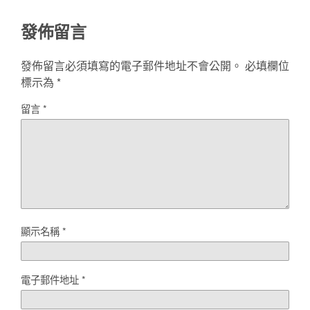
發佈留言
發佈留言必須填寫的電子郵件地址不會公開。
必填欄位
標示為
*
留言
*
顯示名稱
*
電子郵件地址
*