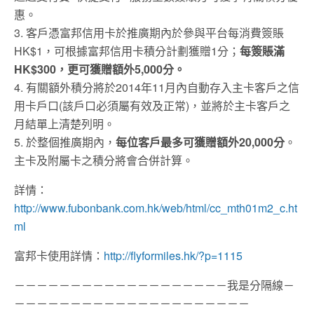
惠。
3. 客戶憑富邦信用卡於推廣期內於參與平台每消費簽賬
HK$1，可根據富邦信用卡積分計劃獲贈1分；
每簽賬滿
HK$300，更可獲贈額外5,000分。
4. 有關額外積分將於2014年11月內自動存入主卡客戶之信
用卡戶口(該戶口必須屬有效及正常)，並將於主卡客戶之
月結單上清楚列明。
5. 於整個推廣期內，
每位客戶最多可獲贈額外20,000分
。
主卡及附屬卡之積分將會合併計算。
詳情：
http://www.fubonbank.com.hk/web/html/cc_mth01m2_c.ht
ml
富邦卡使用詳情：
http://flyformiles.hk/?p=1115
－－－－－－－－－－－－－－－－－－－我是分隔線－
－－－－－－－－－－－－－－－－－－－－－