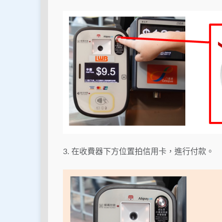
3. 在收費器下方位置拍信用卡，進行付款。