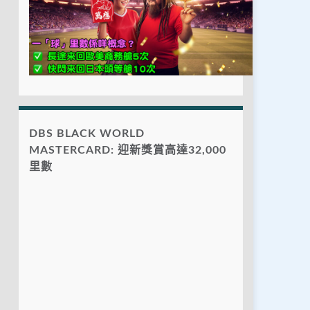
DBS BLACK WORLD
MASTERCARD: 迎新獎賞高達32,000
里數