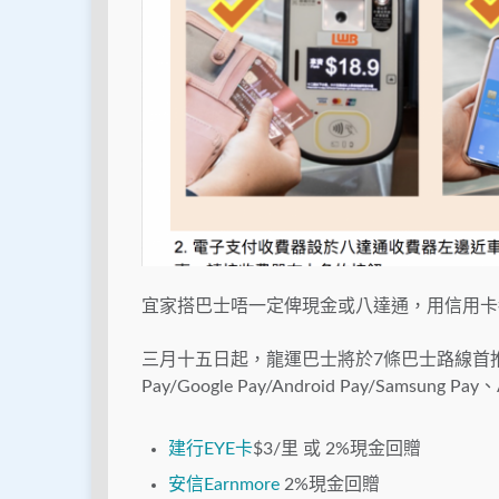
宜家搭巴士唔一定俾現金或八達通，用信用卡
三月十五日起，龍運巴士將於7條巴士路線首推電子支付
Pay/Google Pay/Android Pay/Sams
建行EYE卡
$3/里 或 2%現金回贈
安信Earnmore
2%現金回贈