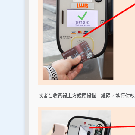
或者在收費器上方鏡頭掃描二維碼，進行付款