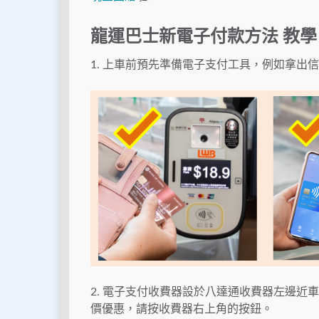
龍運巴士新電子付款方法 教學
1. 上車前預先準備電子支付工具，例如拿出信用
2. 電子支付收費器設於八達通收費器左邊
價優惠，請按收費器右上角的按鈕。