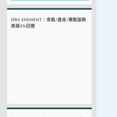
DBS EMINENT：食飯/健身/運動服飾
高達5%回贈