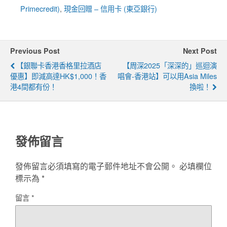
Primecredit)
,
現金回贈 – 信用卡 (東亞銀行)
Previous Post
Next Post
【銀聯卡香港香格里拉酒店
【周深2025「深深的」巡迴演
優惠】即減高達HK$1,000！香
唱會-香港站】可以用Asia Miles
港4間都有份！
換啦！
發佈留言
發佈留言必須填寫的電子郵件地址不會公開。
必填欄位
標示為
*
留言
*