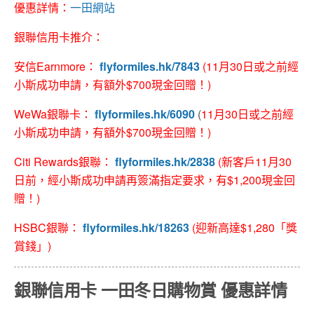
優惠詳情：
一田網站
銀聯信用卡推介：
安信Earnmore：
flyformiles.hk/7843
(11月30日或之前經
小斯成功申請，有額外$700現金回贈！)
WeWa銀聯卡：
flyformiles.hk/6090
(
11月30日或之前經
小斯成功申請，有額外$700現金回贈！)
Citi Rewards銀聯：
flyformiles.hk/2838
(新客戶11月30
日前，經小斯成功申請再簽滿指定要求，有$1,200現金回
贈！)
HSBC銀聯：
flyfor
miles.hk/18263
(迎新高達$1,280「獎
賞錢」)
銀聯信用卡 一田冬日購物賞 優惠詳情