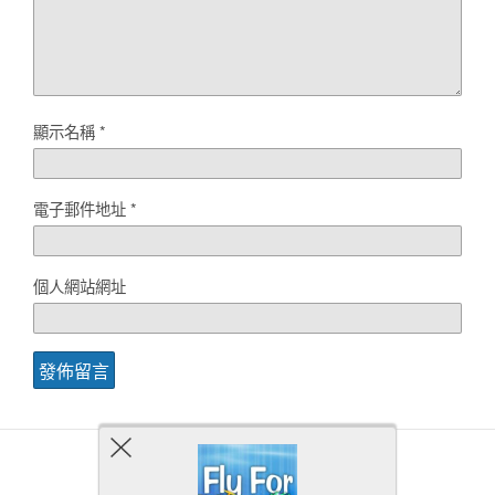
顯示名稱
*
電子郵件地址
*
個人網站網址