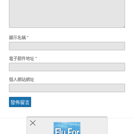
顯示名稱
*
電子郵件地址
*
個人網站網址