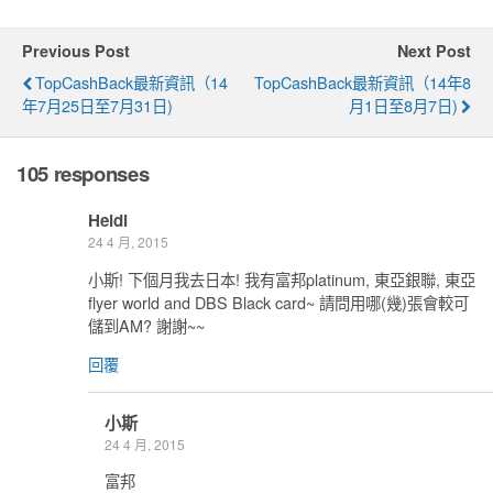
Previous Post
Next Post
TopCashBack最新資訊（14
TopCashBack最新資訊（14年8
年7月25日至7月31日)
月1日至8月7日)
105 responses
Heidi
24 4 月, 2015
小斯! 下個月我去日本! 我有富邦platinum, 東亞銀聯, 東亞
flyer world and DBS Black card~ 請問用哪(幾)張會較可
儲到AM? 謝謝~~
回覆
小斯
24 4 月, 2015
富邦