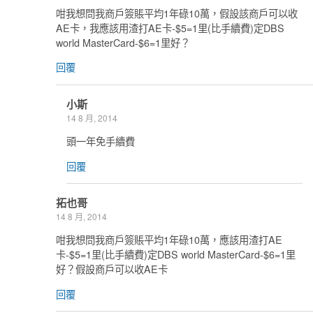
咁我想問我商戶簽賬平均1年碌10萬，假設該商戶可以收
AE卡，我應該用渣打AE卡-$5=1里(比手續費)定DBS
world MasterCard-$6=1里好？
回覆
小斯
14 8 月, 2014
頭一年免手續費
回覆
拓也哥
14 8 月, 2014
咁我想問我商戶簽賬平均1年碌10萬，應該用渣打AE
卡-$5=1里(比手續費)定DBS world MasterCard-$6=1里
好？假設商戶可以收AE卡
回覆