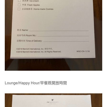
Lounge/Happy Hour/早餐既開放時間