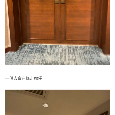
一係去會有條走廊仔