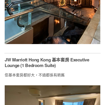
JW Marriott Hong Kong 基本套房 Executive
Lounge (1 Bedroom Suite)
佢基本套房都好大，不過都係有啲舊