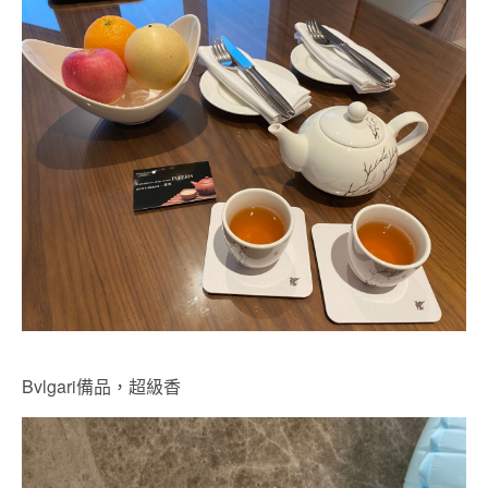
Bvlgari備品，超級香