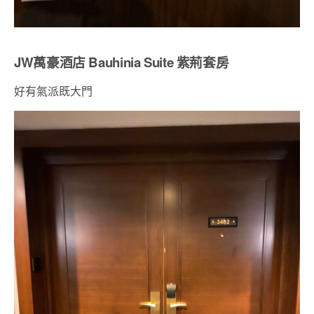
JW萬豪酒店 Bauhinia Suite 紫荊套房
好有氣派既大門