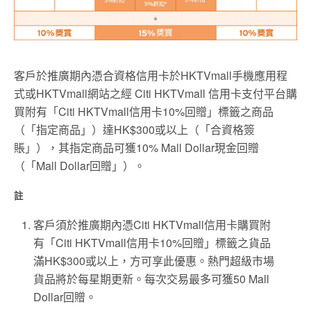
客戶於推廣期內憑合資格信用卡於HKTVmall手機應用程
式或HKTVmall網站之經 Citi HKTVmall 信用卡支付平台購
買附有「Citi HKTVmall信用卡10%回贈」標籤之商品
（「指定商品」）達HK$300或以上（「合資格簽
賬」），其指定商品可獲10% Mall Dollar現金回贈
（「Mall Dollar回贈」）。
註
客戶須於推廣期內憑Citi HKTVmall信用卡購買附
有「Citi HKTVmall信用卡10%回贈」標籤之貨品
滿HK$300或以上，方可享此優惠。熱門超級市場
貨品將於每星期更新。每次交易最多可獲50 Mall
Dollar回贈。