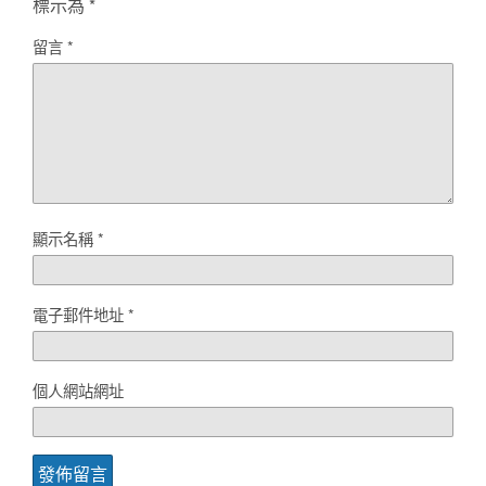
標示為
*
留言
*
顯示名稱
*
電子郵件地址
*
個人網站網址