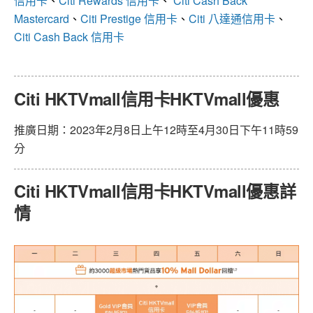
信用卡
、
Citi Rewards 信用卡
、
Citi Cash Back
Mastercard
、
Citi Prestige 信用卡
、
Citi 八達通信用卡
、
Citi Cash Back 信用卡
Citi HKTVmall信用卡HKTVmall優惠
推廣日期：2023年2月8日上午12時至4月30日下午11時59
分
Citi HKTVmall信用卡HKTVmall優惠詳
情