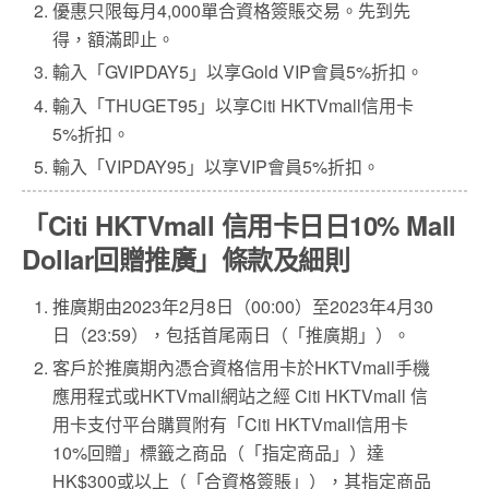
優惠只限每月4,000單合資格簽賬交易。先到先
得，額滿即止。
輸入「GVIPDAY5」以享Gold VIP會員5%折扣。
輸入「THUGET95」以享Citi HKTVmall信用卡
5%折扣。
輸入「VIPDAY95」以享VIP會員5%折扣。
「Citi HKTVmall 信用卡日日10% Mall
Dollar回贈推廣」條款及細則
推廣期由2023年2月8日（00:00）至2023年4月30
日（23:59），包括首尾兩日（「推廣期」）。
客戶於推廣期內憑合資格信用卡於HKTVmall手機
應用程式或HKTVmall網站之經 Citi HKTVmall 信
用卡支付平台購買附有「Citi HKTVmall信用卡
10%回贈」標籤之商品（「指定商品」）達
HK$300或以上（「合資格簽賬」），其指定商品