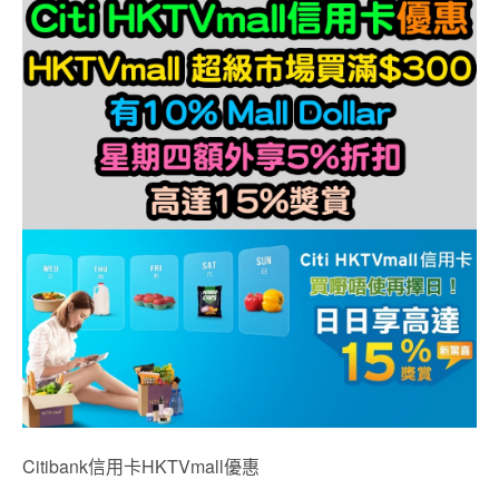
Citibank信用卡HKTVmall優惠