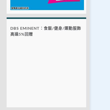
DBS EMINENT：食飯/健身/運動服飾
高達5%回贈