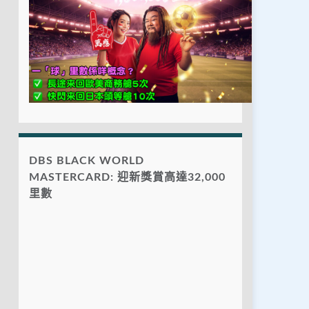
DBS BLACK WORLD
MASTERCARD: 迎新獎賞高達32,000
里數