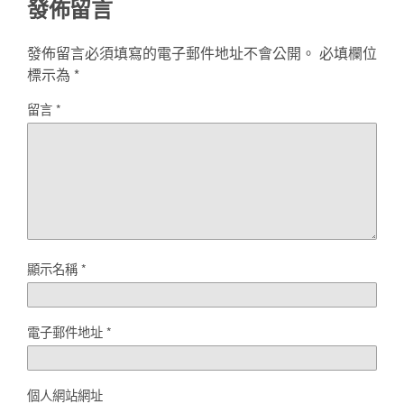
發佈留言
發佈留言必須填寫的電子郵件地址不會公開。
必填欄位
標示為
*
留言
*
顯示名稱
*
電子郵件地址
*
個人網站網址