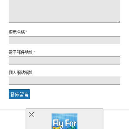
顯示名稱
*
電子郵件地址
*
個人網站網址
Back to top