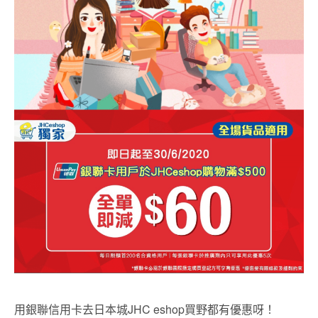
用銀聯信用卡去日本城JHC eshop買野都有優惠呀！