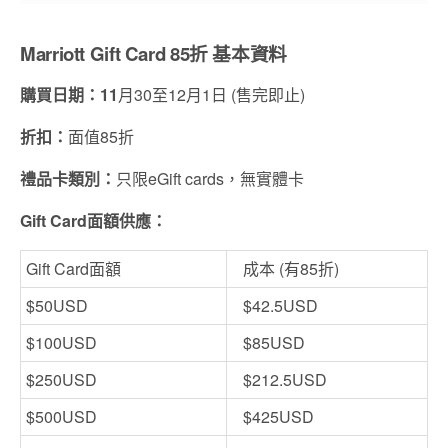
Marriott Gift Card 85折 基本資料
購買日期：11
月30至12月1日 (售完即止)
折扣：
面值85折
禮品卡類別：
只限eGift cards，無實體卡
Gift Card面額供應：
Gift Card面額
成本 (有85折)
$50USD
$42.5USD
$100USD
$85USD
$250USD
$212.5USD
$500USD
$425USD