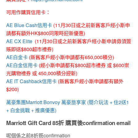
可用作購買信用卡：
AE Blue Cash信用卡
(11月30日或之前新舊客戶經小斯申
請都有額外HK$800同限時迎新優惠)
AE CX Elite
(11月30日或之前新舊客戶經小斯申請毋須簽
賬即送$800超市禮券)
AE白金卡
(新舊客戶經小斯申請都有650,000積分)
AE白金信用卡
(經小斯申請都有$800超市禮券 或 $600崇
光購物禮券 或 450,000積分迎新)
AE IT Cashback信用卡
(新舊客戶經小斯申請都有額外
$200)
萬豪集團Marriott Bonvoy 萬豪旅享家 (簡介玩法 + 住2送1
+ 白金挑戰 + 推廣優惠)
Marriott Gift Card 85折 購買後confirmation email
呢個係之前8折既confirmation