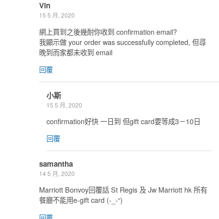
Vin
15 5 月, 2020
網上買到之後幾耐你收到 confirmation email?
我顯示做 your order was successfully completed, 但尋
晚到而家都未收到 email
回覆
小斯
15 5 月, 2020
confirmation好快 一日到 但gift card要等成3－10日
回覆
samantha
14 5 月, 2020
Marriott Bonvoy回覆話 St Regis 及 Jw Marriott hk 所有
餐廳不能用e-gift card (-_-“)
回覆