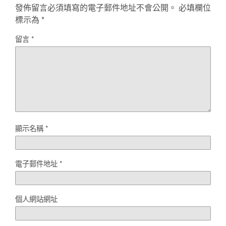
發佈留言必須填寫的電子郵件地址不會公開。
必填欄位
標示為
*
留言
*
顯示名稱
*
電子郵件地址
*
個人網站網址