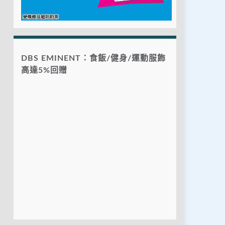
DBS EMINENT：食飯/健身/運動服飾
高達5%回贈