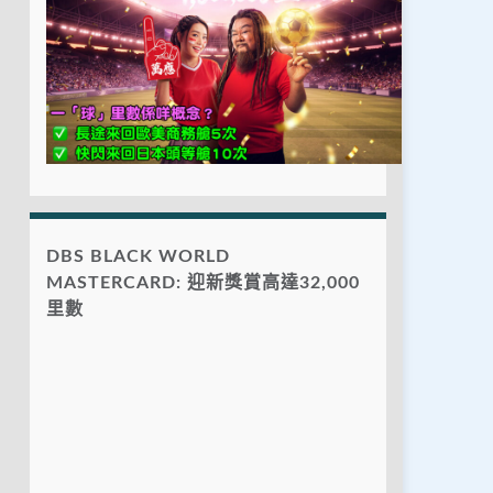
DBS BLACK WORLD
MASTERCARD: 迎新獎賞高達32,000
里數