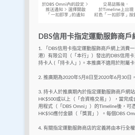
DBS信用卡指定運動服飾商
1. 「DBS信用卡指定運動服飾商戶網上消
港）有限公司（「本行」）發出的DBS信用卡及
持卡人 (「持卡人」) 。本推廣不適用於附屬
2. 推廣期為2020年5月8日至2020年6月
3. 持卡人於推廣期內於指定運動服飾商戶
HK$500或以上（「合資格交易」），當完成
用程式（「DBS Omni」）的Timelin
HK$50應付金額（「獎賞」）。每個DBS O
4. 有關指定運動服飾商店的定義將由本行全