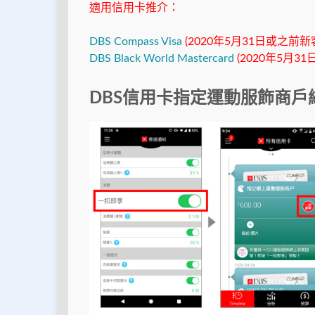
適用信用卡推介：
DBS Compass Visa
(2020年5月31日或之前
DBS Black World Mastercard
(2020年5月3
DBS信用卡指定運動服飾商戶