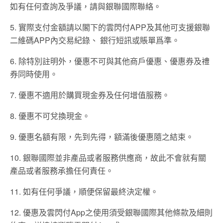
如有任何查詢及爭議，請與銀聯國際聯絡。
5. 實際支付金額請以閣下的雲閃付APP及其他可支援銀聯
二維碼APP內交易紀錄、 銀行短訊或賬單爲準。
6. 除特別註明外，優惠不可與其他商戶優惠、優惠券及禮
券同時使用。
7. 優惠不適用於購買現金券及任何增值服務。
8. 優惠不可兌換現金。
9. 優惠名額有限，先到先得，額滿後優惠隨之結束。
10. 銀聯國際並非產品或者服務供應商，故此不會就有關
產品或者服務承擔任何責任。
11. 如有任何爭議，順便保留最終決定權。
12. 優惠及雲閃付App之使用須受銀聯國際其他條款及細則