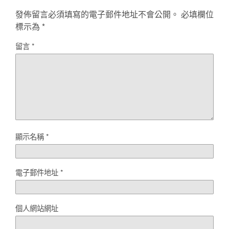
發佈留言必須填寫的電子郵件地址不會公開。
必填欄位
標示為
*
留言
*
顯示名稱
*
電子郵件地址
*
個人網站網址