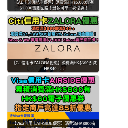
【AE卡澳洲航空優惠】消費滿HK$5,000就有
$1,000簽賬回贈！最多可享一次優惠！
【Citi信用卡ZALORA優惠】消費滿HK$699即減
HK$40 +…
【Visa信用卡AIRSIDE優惠】消費滿HK$800有