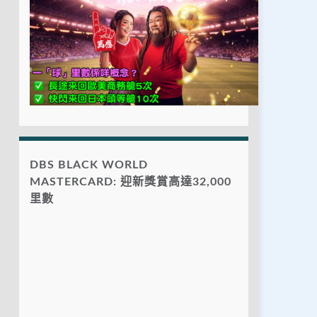
DBS BLACK WORLD
MASTERCARD: 迎新獎賞高達32,000
里數