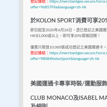
登記連結：
https://merchantgeo.secure.force
offer=96857Fila&language=zh-hk
於KOLON SPORT消費可享2
即日起至2020年6月26日，憑已登記之美國運
HK$3,000或以上，
即可享20%簽賬回贈！
優惠只限首10,000張成功登記之美國運通卡。
登記連結：
https://merchantgeo.secure.force
offer=98084KolonSport&language=zh-hk
美國運通卡專享時裝/運動服飾
CLUB MONACO及ISABEL
及細則