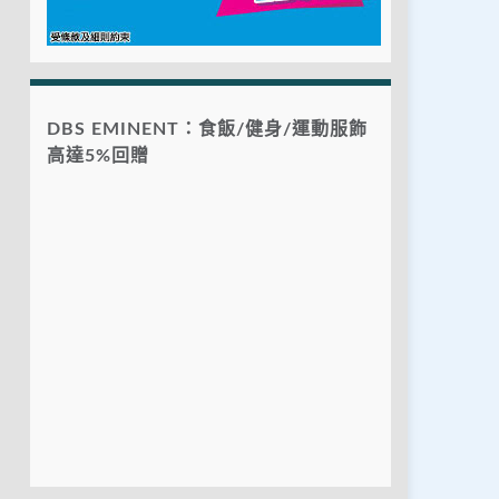
DBS EMINENT：食飯/健身/運動服飾
高達5%回贈