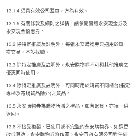
13.1.4 須具有效公司蓋章，方為有效。
13.1.5 有關條款及細則之詳情，請參閱實體永安現金券及
永安現金優惠券。
13.2 除特定推廣及註明外，每張永安購物券只適用於單一
次交易，不設找贖。
13.3 除特定推廣及註明外，永安購物券不可與其他推廣之
優惠同時使用。
13.4 除特定推廣及註明外，可同時用於購買不同櫃台(指定
專櫃及寄銷貨品除外)之貨品。
13.5 永安購物券為購物所贈之禮品，如有退貨，亦須一併
退回。
13.6 不接受複製、已使用或不完整的永安購物券。如遭更
改或篡改，永安購物券將作廢。永安百貨有限公司對任何