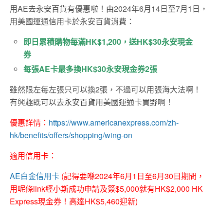
用AE去永安百貨有優惠啦！由2024年6月14日至7月1日，
用美國運通信用卡於永安百貨消費：
即日累積購物每滿HK$1,200，送HK$30永安現金
券
每張AE卡最多換HK$30永安現金券2張
雖然限左每左張只可以換2張，不過可以用張海大法啊！
有興趣既可以去永安百貨用美國運通卡買野啊！
優惠詳情：
https://www.americanexpress.com/zh-
hk/benefits/offers/shopping/wing-on
適用信用卡：
AE白金信用卡
(記得要喺2024年6月1日至6月30日期間，
用呢條link經小斯成功申請及簽$5,000就有HK$2,000 HK
Express現金券！高達HK$5,460迎新)