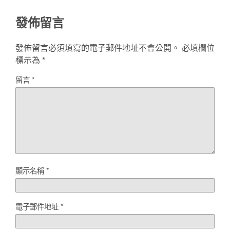
發佈留言
發佈留言必須填寫的電子郵件地址不會公開。
必填欄位
標示為
*
留言
*
顯示名稱
*
電子郵件地址
*