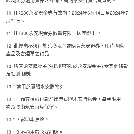
9. 現金券適用貨品之詳情，請向永安百貨店員查詢。
10. HK$30永安現金券有效期：2024年6月14日至2024年7
月31日。
11. HK$30永安現金券數量有限，送完即止 。
12. 此優惠不適用於兌換現金或購買永安禮券，印花換購
產品及含煙草之貨品。
13. 所有永安購物券(包括但不限於永安現金券) 受其他條款
及細則限制:
13.1 適用於實體永安購物券:
13.1.1 顧客須於付款前出示實體永安購物券，每券限用一
次及將由永安百貨保留。
13.1.2 影印本無效。
13.1.3 不適用於永安網店。