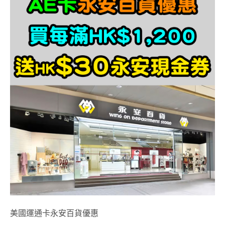
美國運通卡永安百貨優惠